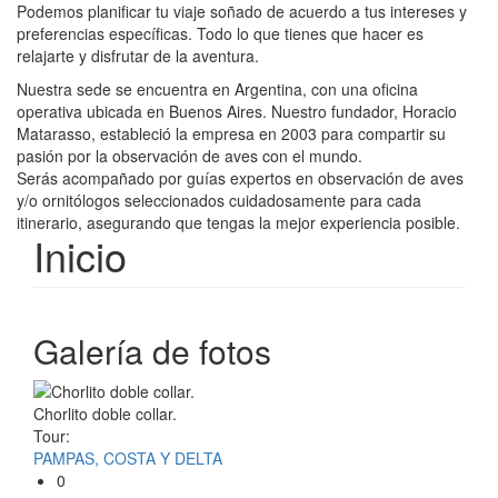
Podemos planificar tu viaje soñado de acuerdo a tus intereses y
preferencias específicas. Todo lo que tienes que hacer es
relajarte y disfrutar de la aventura.
Nuestra sede se encuentra en Argentina, con una oficina
operativa ubicada en Buenos Aires. Nuestro fundador, Horacio
Matarasso, estableció la empresa en 2003 para compartir su
pasión por la observación de aves con el mundo.
Serás acompañado por guías expertos en observación de aves
y/o ornitólogos seleccionados cuidadosamente para cada
itinerario, asegurando que tengas la mejor experiencia posible.
Inicio
Galería de fotos
Chorlito doble collar.
Tour:
PAMPAS, COSTA Y DELTA
0