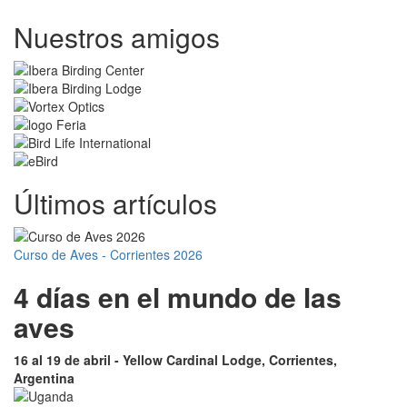
Nuestros amigos
Últimos artículos
Curso de Aves - Corrientes 2026
4 días en el mundo de las
aves
16 al 19 de abril - Yellow Cardinal Lodge, Corrientes,
Argentina