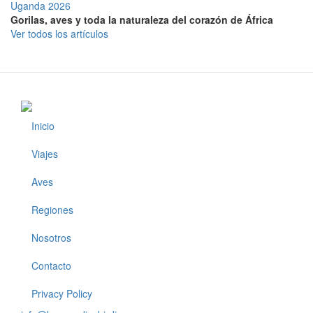
Uganda 2026
Gorilas, aves y toda la naturaleza del corazón de África
Ver todos los artículos
Inicio
Footer
Viajes
Aves
Regiones
Nosotros
Contacto
Privacy Policy