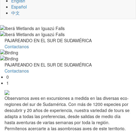
English
Español
中文
PAJAREANDO EN EL SUR DE SUDAMÉRICA
Contactanos
PAJAREANDO EN EL SUR DE SUDAMÉRICA
Contactanos
0
1
Observamos aves en excursiones a medida en las diversas eco-
regiones del sur de Sudamérica. Con más de 1200 especies por
descubrir y 20 años de experiencia, nuestra variedad de tours se
adapta a todas las preferencias, desde salidas de medio día
hasta aventuras de varias semanas por toda la región.
Permítenos acercarte a las asombrosas aves de este territorio.