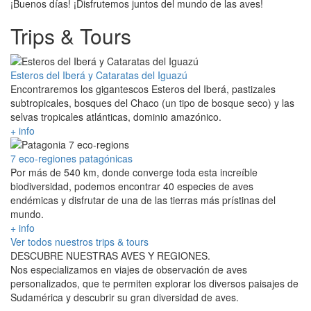
¡Buenos días! ¡Disfrutemos juntos del mundo de las aves!
Trips & Tours
Esteros del Iberá y Cataratas del Iguazú
Encontraremos los gigantescos Esteros del Iberá, pastizales
subtropicales, bosques del Chaco (un tipo de bosque seco) y las
selvas tropicales atlánticas, dominio amazónico.
+ info
7 eco-regiones patagónicas
Por más de 540 km, donde converge toda esta increíble
biodiversidad, podemos encontrar 40 especies de aves
endémicas y disfrutar de una de las tierras más prístinas del
mundo.
+ info
Ver todos nuestros trips & tours
DESCUBRE NUESTRAS AVES Y REGIONES.
Nos especializamos en viajes de observación de aves
personalizados, que te permiten explorar los diversos paisajes de
Sudamérica y descubrir su gran diversidad de aves.