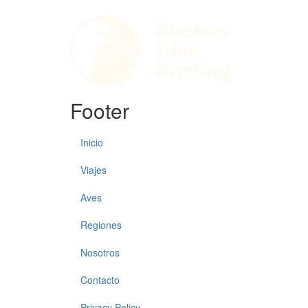
Footer
Inicio
Viajes
Aves
Regiones
Nosotros
Contacto
Privacy Policy