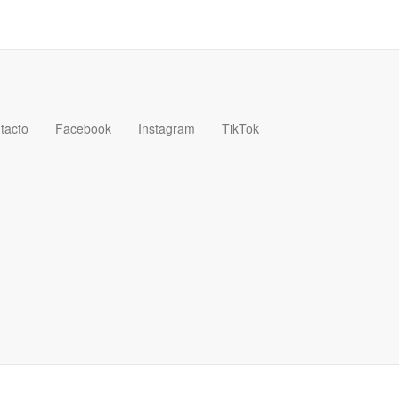
tacto
Facebook
Instagram
TikTok