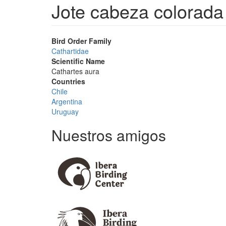
Jote cabeza colorada
Bird Order Family
Cathartidae
Scientific Name
Cathartes aura
Countries
Chile
Argentina
Uruguay
Nuestros amigos