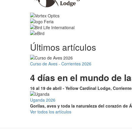
Últimos artículos
Curso de Aves - Corrientes 2026
4 días en el mundo de l
16 al 19 de abril - Yellow Cardinal Lodge, Corrient
Uganda 2026
Gorilas, aves y toda la naturaleza del corazón de Á
Ver todos los artículos