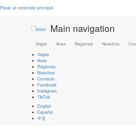
Pasar al contenido principal
Main navigation
Viajes
Aves
Regiones
Nosotros
Con
Viajes
Aves
Regiones
Nosotros
Contacto
Facebook
Instagram
TikTok
English
Español
中文