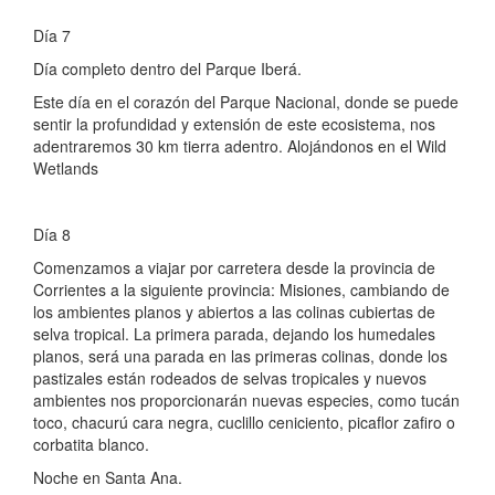
Día 7
Día completo dentro del Parque Iberá.
Este día en el corazón del Parque Nacional, donde se puede
sentir la profundidad y extensión de este ecosistema, nos
adentraremos 30 km tierra adentro. Alojándonos en el Wild
Wetlands
Día 8
Comenzamos a viajar por carretera desde la provincia de
Corrientes a la siguiente provincia: Misiones, cambiando de
los ambientes planos y abiertos a las colinas cubiertas de
selva tropical. La primera parada, dejando los humedales
planos, será una parada en las primeras colinas, donde los
pastizales están rodeados de selvas tropicales y nuevos
ambientes nos proporcionarán nuevas especies, como tucán
toco, chacurú cara negra, cuclillo ceniciento, picaflor zafiro o
corbatita blanco.
Noche en Santa Ana.