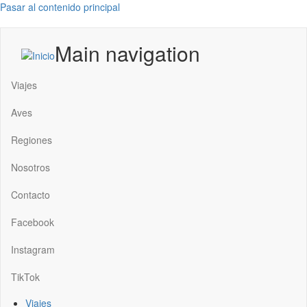
Pasar al contenido principal
Main navigation
Viajes
Aves
Regiones
Nosotros
Contacto
Facebook
Instagram
TikTok
Viajes