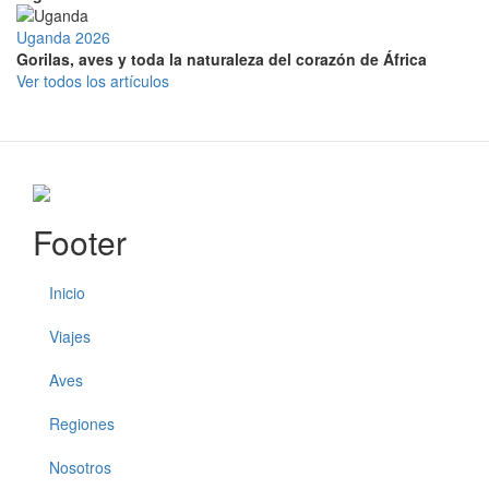
Uganda 2026
Gorilas, aves y toda la naturaleza del corazón de África
Ver todos los artículos
Footer
Inicio
Viajes
Aves
Regiones
Nosotros