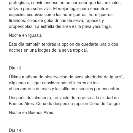
protegidas, convirtiéndose en un corredor que los animales
utilizan para sobrevivir. El mejor lugar para encontrar
especies esquivas como los hormigueros, hormigueros,
tiránidos, colas de golondrinas de selva, rapaces y
oropéndolas. La estrella del área es la pava yacutinga.
Noche en Iguazú.
Este día también tendrás la opción de quedarte una o dos
noches en una lodges de la selva tropical.
Día 13
Última mañana de observación de aves alrededor de Iguazú,
eligiendo el lugar considerando el interés de los
observadores de aves y las últimas especies por encontrar.
Después del almuerzo, un vuelo de regreso a la ciudad de
Buenos Aires. Cena de despedida (opción Cena de Tango)
Noche en Buenos Aires.
Día 14