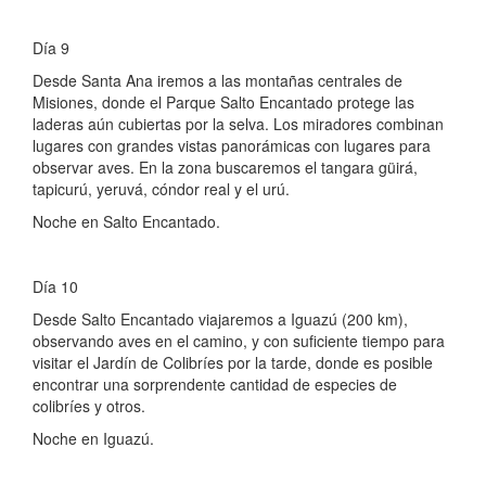
Día 9
Desde Santa Ana iremos a las montañas centrales de
Misiones, donde el Parque Salto Encantado protege las
laderas aún cubiertas por la selva. Los miradores combinan
lugares con grandes vistas panorámicas con lugares para
observar aves. En la zona buscaremos el tangara güirá,
tapicurú, yeruvá, cóndor real y el urú.
Noche en Salto Encantado.
Día 10
Desde Salto Encantado viajaremos a Iguazú (200 km),
observando aves en el camino, y con suficiente tiempo para
visitar el Jardín de Colibríes por la tarde, donde es posible
encontrar una sorprendente cantidad de especies de
colibríes y otros.
Noche en Iguazú.