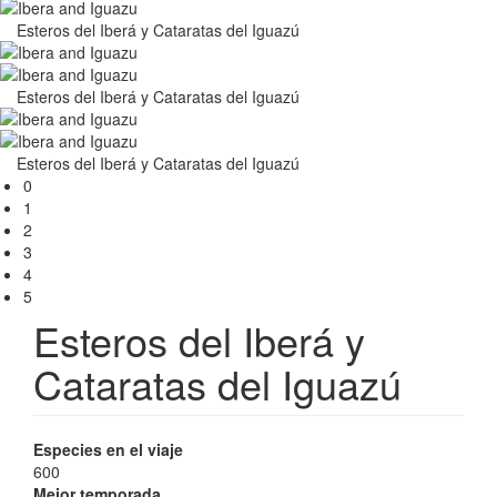
Esteros del Iberá y Cataratas del Iguazú
Esteros del Iberá y Cataratas del Iguazú
Esteros del Iberá y Cataratas del Iguazú
0
1
2
3
4
5
Esteros del Iberá y
Cataratas del Iguazú
Especies en el viaje
600
Mejor temporada