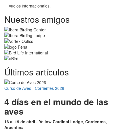
Vuelos internacionales.
Nuestros amigos
Últimos artículos
Curso de Aves - Corrientes 2026
4 días en el mundo de las
aves
16 al 19 de abril - Yellow Cardinal Lodge, Corrientes,
Argentina