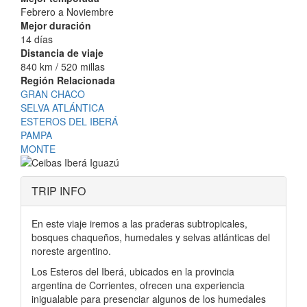
Febrero a Noviembre
Mejor duración
14 días
Distancia de viaje
840 km / 520 millas
Región Relacionada
GRAN CHACO
SELVA ATLÁNTICA
ESTEROS DEL IBERÁ
PAMPA
MONTE
TRIP INFO
En este viaje iremos a las praderas subtropicales,
bosques chaqueños, humedales y selvas atlánticas del
noreste argentino.
Los Esteros del Iberá, ubicados en la provincia
argentina de Corrientes, ofrecen una experiencia
inigualable para presenciar algunos de los humedales