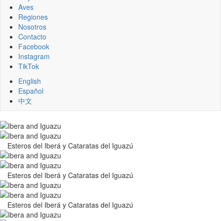
Aves
Regiones
Nosotros
Contacto
Facebook
Instagram
TikTok
English
Español
中文
Esteros del Iberá y Cataratas del Iguazú
Esteros del Iberá y Cataratas del Iguazú
Esteros del Iberá y Cataratas del Iguazú