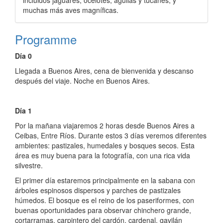
muchas más aves magníficas.
Programme
Día 0
Llegada a Buenos Aires, cena de bienvenida y descanso
después del viaje. Noche en Buenos Aires.
Día 1
Por la mañana viajaremos 2 horas desde Buenos Aires a
Ceibas, Entre Ríos. Durante estos 3 días veremos diferentes
ambientes: pastizales, humedales y bosques secos. Esta
área es muy buena para la fotografía, con una rica vida
silvestre.
El primer día estaremos principalmente en la sabana con
árboles espinosos dispersos y parches de pastizales
húmedos. El bosque es el reino de los paseriformes, con
buenas oportunidades para observar chinchero grande,
cortarramas, carpintero del cardón, cardenal, gavilán