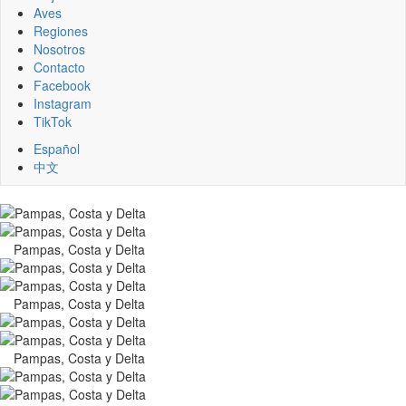
Aves
Regiones
Nosotros
Contacto
Facebook
Instagram
TikTok
Español
中文
Pampas, Costa y Delta
Pampas, Costa y Delta
Pampas, Costa y Delta