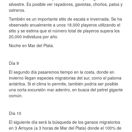
silvestre. Es posible ver rayadores, gaviotas, chorlos, patos y
ostreros.
También es un importante sitio de escala e invernada. Se ha
observado anualmente a unos 18,000 playeros utilizando el
sitio y se estima que el número total de playeros supera los
20,000 individuos por año.
Noche en Mar del Plata.
Día 9
El segundo día pasaremos tiempo en la costa, donde en
invierno llegan especies migratorias del sur, como el paloma
antártica. Si el clima lo permite, también podría ser posible
una corta excursión mar adentro, en busca del petrel gigante
común.
Día 10
El siguiente día será la búsqueda de los gansos migratorios
en 3 Arroyos (a 3 horas de Mar del Plata) donde el 100% de