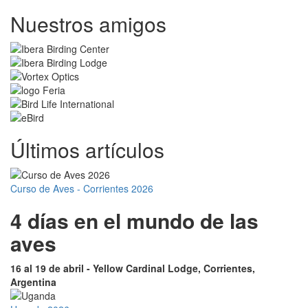
Nuestros amigos
Últimos artículos
Curso de Aves - Corrientes 2026
4 días en el mundo de las
aves
16 al 19 de abril - Yellow Cardinal Lodge, Corrientes,
Argentina