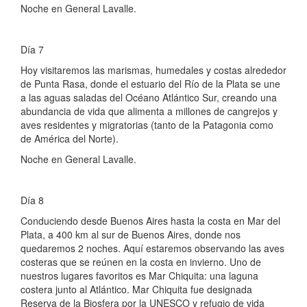
Noche en General Lavalle.
Día 7
Hoy visitaremos las marismas, humedales y costas alrededor
de Punta Rasa, donde el estuario del Río de la Plata se une
a las aguas saladas del Océano Atlántico Sur, creando una
abundancia de vida que alimenta a millones de cangrejos y
aves residentes y migratorias (tanto de la Patagonia como
de América del Norte).
Noche en General Lavalle.
Día 8
Conduciendo desde Buenos Aires hasta la costa en Mar del
Plata, a 400 km al sur de Buenos Aires, donde nos
quedaremos 2 noches. Aquí estaremos observando las aves
costeras que se reúnen en la costa en invierno. Uno de
nuestros lugares favoritos es Mar Chiquita: una laguna
costera junto al Atlántico. Mar Chiquita fue designada
Reserva de la Biosfera por la UNESCO y refugio de vida