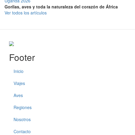
Uganda 2026
Gorilas, aves y toda la naturaleza del corazón de África
Ver todos los artículos
Footer
Inicio
Viajes
Aves
Regiones
Nosotros
Contacto