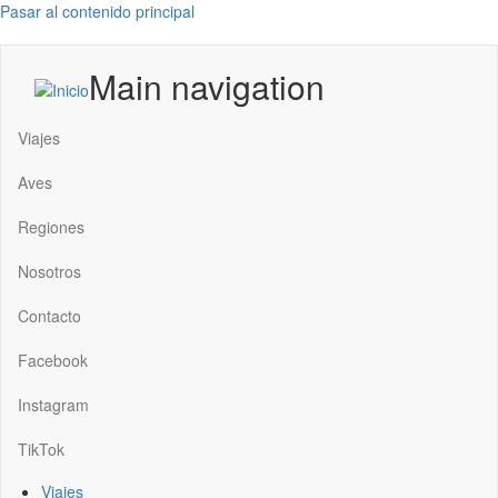
Pasar al contenido principal
Main navigation
Viajes
Aves
Regiones
Nosotros
Contacto
Facebook
Instagram
TikTok
Viajes