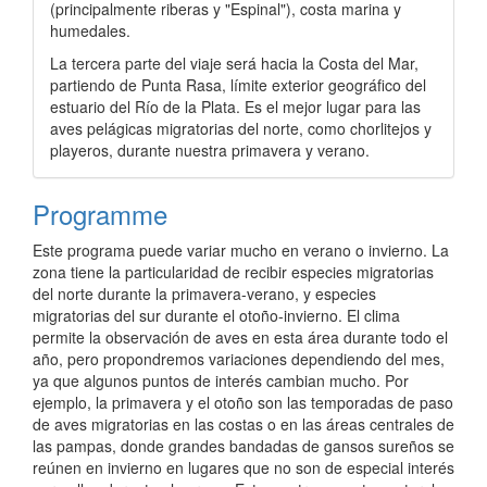
(principalmente riberas y "Espinal"), costa marina y
humedales.
La tercera parte del viaje será hacia la Costa del Mar,
partiendo de Punta Rasa, límite exterior geográfico del
estuario del Río de la Plata. Es el mejor lugar para las
aves pelágicas migratorias del norte, como chorlitejos y
playeros, durante nuestra primavera y verano.
Programme
Este programa puede variar mucho en verano o invierno. La
zona tiene la particularidad de recibir especies migratorias
del norte durante la primavera-verano, y especies
migratorias del sur durante el otoño-invierno. El clima
permite la observación de aves en esta área durante todo el
año, pero propondremos variaciones dependiendo del mes,
ya que algunos puntos de interés cambian mucho. Por
ejemplo, la primavera y el otoño son las temporadas de paso
de aves migratorias en las costas o en las áreas centrales de
las pampas, donde grandes bandadas de gansos sureños se
reúnen en invierno en lugares que no son de especial interés