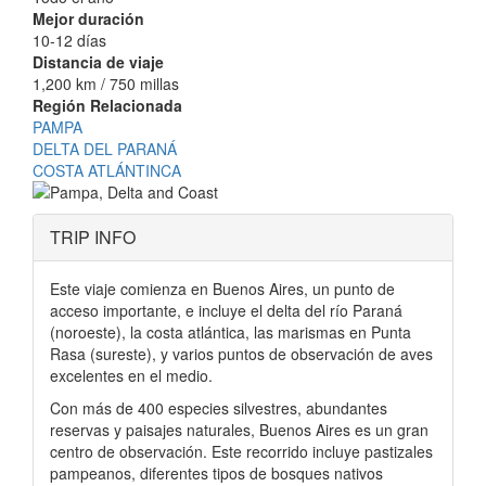
Mejor duración
10-12 días
Distancia de viaje
1,200 km / 750 millas
Región Relacionada
PAMPA
DELTA DEL PARANÁ
COSTA ATLÁNTINCA
TRIP INFO
Este viaje comienza en Buenos Aires, un punto de
acceso importante, e incluye el delta del río Paraná
(noroeste), la costa atlántica, las marismas en Punta
Rasa (sureste), y varios puntos de observación de aves
excelentes en el medio.
Con más de 400 especies silvestres, abundantes
reservas y paisajes naturales, Buenos Aires es un gran
centro de observación. Este recorrido incluye pastizales
pampeanos, diferentes tipos de bosques nativos