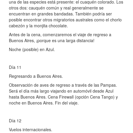
una de las especies está presente: el cuaquén colorado. Los
otros dos: cauquén común y real generalmente se
encuentran en grandes bandadas. También podría ser
posible encontrar otros migratorios australes como el chorlo
cabezón y la monjita chocolate.
Antes de la cena, comenzaremos el viaje de regreso a
Buenos Aires, ¡porque es una larga distancia!
Noche (posible) en Azul.
Día 11
Regresando a Buenos Aires.
Observación de aves de regreso a través de las Pampas.
Será el día más largo viajando en automóvil desde Azul
hasta Buenos Aires. Cena Firewall (opción Cena Tango) y
noche en Buenos Aires. Fin del viaje.
Día 12
Vuelos internacionales.