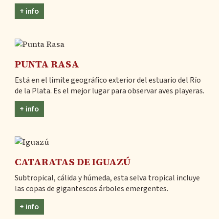
+ info
PUNTA RASA
Está en el límite geográfico exterior del estuario del Río
de la Plata. Es el mejor lugar para observar aves playeras.
+ info
CATARATAS DE IGUAZÚ
Subtropical, cálida y húmeda, esta selva tropical incluye
las copas de gigantescos árboles emergentes.
+ info