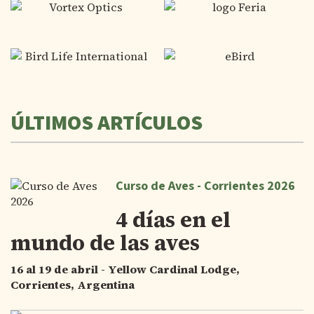
ÚLTIMOS ARTÍCULOS
Curso de Aves - Corrientes 2026
4 días en el
mundo de las aves
16 al 19 de abril - Yellow Cardinal Lodge,
Corrientes, Argentina