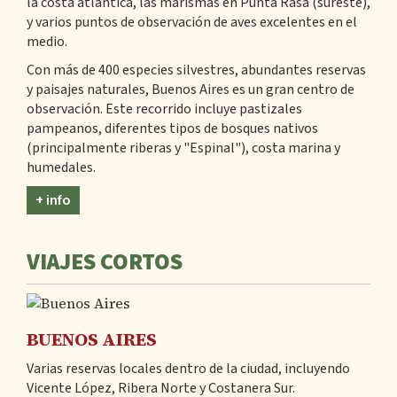
la costa atlántica, las marismas en Punta Rasa (sureste),
y varios puntos de observación de aves excelentes en el
medio.
Con más de 400 especies silvestres, abundantes reservas
y paisajes naturales, Buenos Aires es un gran centro de
observación. Este recorrido incluye pastizales
pampeanos, diferentes tipos de bosques nativos
(principalmente riberas y "Espinal"), costa marina y
humedales.
+ info
VIAJES CORTOS
BUENOS AIRES
Varias reservas locales dentro de la ciudad, incluyendo
Vicente López, Ribera Norte y Costanera Sur.