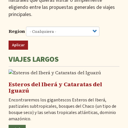
naturales que quieras visitar o simplemente
eligiendo entre las propuestas generales de viajes
principales.
Region
Aplicar
VIAJES LARGOS
Esteros del Iberá y Cataratas del
Iguazú
Encontraremos los gigantescos Esteros del Iberá,
pastizales subtropicales, bosques del Chaco (un tipo de
bosque seco) y las selvas tropicales atlánticas, dominio
amazónico.