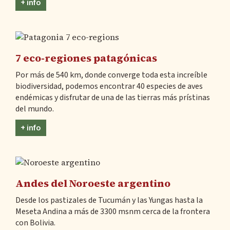
+ info
7 eco-regiones patagónicas
Por más de 540 km, donde converge toda esta increíble
biodiversidad, podemos encontrar 40 especies de aves
endémicas y disfrutar de una de las tierras más prístinas
del mundo.
+ info
Andes del Noroeste argentino
Desde los pastizales de Tucumán y las Yungas hasta la
Meseta Andina a más de 3300 msnm cerca de la frontera
con Bolivia.