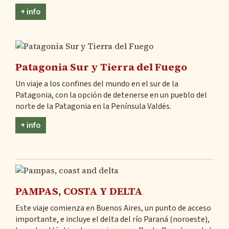
+ info
Patagonia Sur y Tierra del Fuego
Un viaje a los confines del mundo en el sur de la
Patagonia, con la opción de detenerse en un pueblo del
norte de la Patagonia en la Península Valdés.
+ info
PAMPAS, COSTA Y DELTA
Este viaje comienza en Buenos Aires, un punto de acceso
importante, e incluye el delta del río Paraná (noroeste),