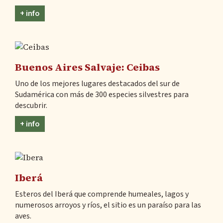
+ info
Buenos Aires Salvaje: Ceibas
Uno de los mejores lugares destacados del sur de
Sudamérica con más de 300 especies silvestres para
descubrir.
+ info
Iberá
Esteros del Iberá que comprende humeales, lagos y
numerosos arroyos y ríos, el sitio es un paraíso para las
aves.