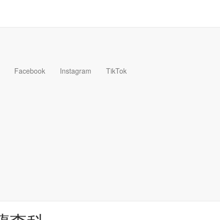
Facebook
Instagram
TikTok