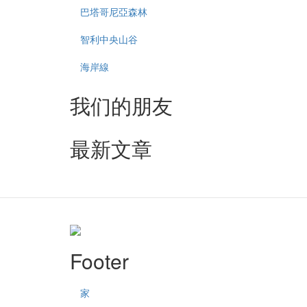
巴塔哥尼亞森林
智利中央山谷
海岸線
我们的朋友
最新文章
Footer
家