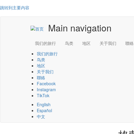
跳转到主要内容
Main navigation
我们的旅行
鸟类
地区
关于我们
聯絡
我们的旅行
鸟类
地区
关于我们
聯絡
Facebook
Instagram
TikTok
English
Español
中文