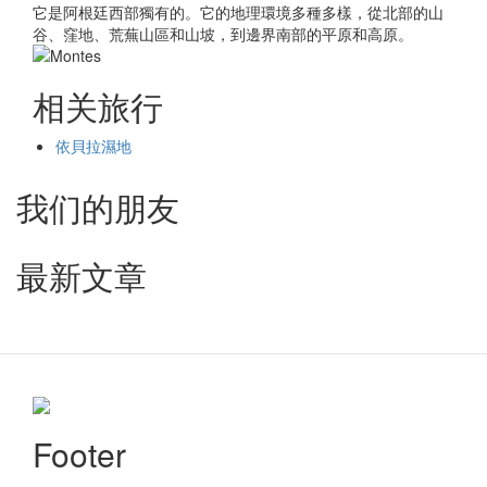
它是阿根廷西部獨有的。它的地理環境多種多樣，從北部的山
谷、窪地、荒蕪山區和山坡，到邊界南部的平原和高原。
相关旅行
依貝拉濕地
我们的朋友
最新文章
Footer