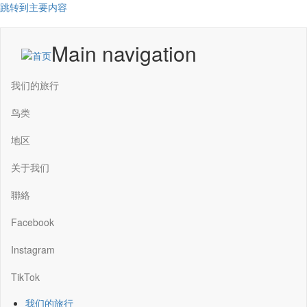
跳转到主要内容
Main navigation
我们的旅行
鸟类
地区
关于我们
聯絡
Facebook
Instagram
TikTok
我们的旅行