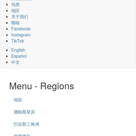
鸟类
地区
关于我们
聯絡
Facebook
Instagram
TikTok
English
Español
中文
Menu - Regions
地區
潘帕斯草原
巴拉那三角洲
格蘭查科