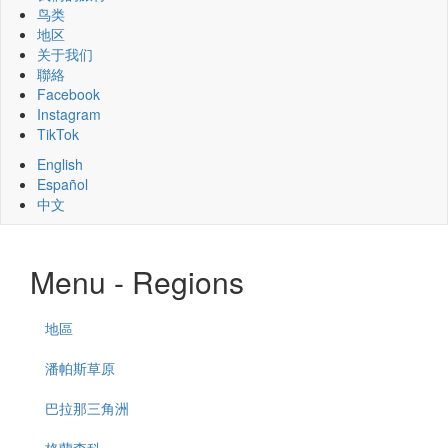
鸟类
地区
关于我们
聯絡
Facebook
Instagram
TikTok
English
Español
中文
Menu - Regions
地區
潘帕斯草原
巴拉那三角洲
格蘭查科