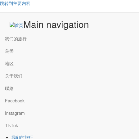
跳转到主要内容
Main navigation
我们的旅行
鸟类
地区
关于我们
聯絡
Facebook
Instagram
TikTok
我们的旅行