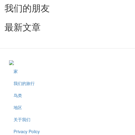
我们的朋友
最新文章
家
Footer
我们的旅行
鸟类
地区
关于我们
Privacy Policy