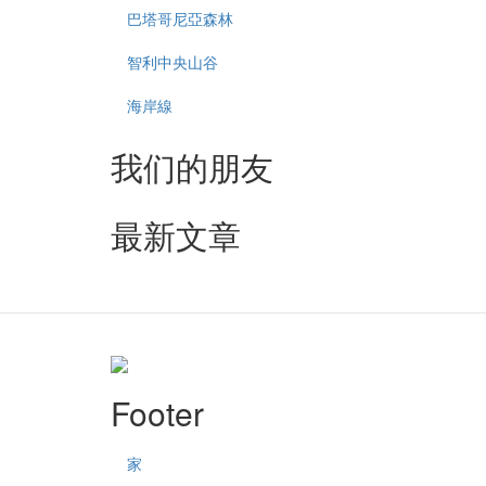
巴塔哥尼亞森林
智利中央山谷
海岸線
我们的朋友
最新文章
Footer
家