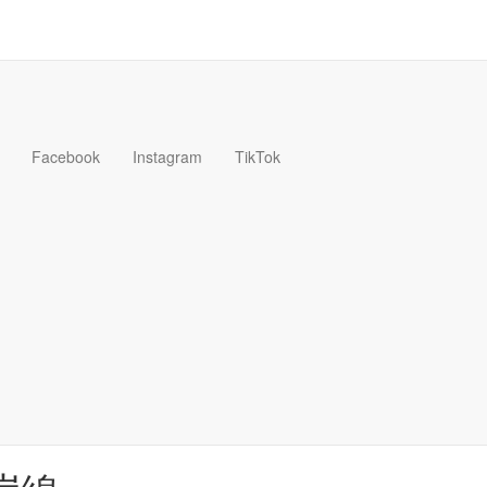
Facebook
Instagram
TikTok