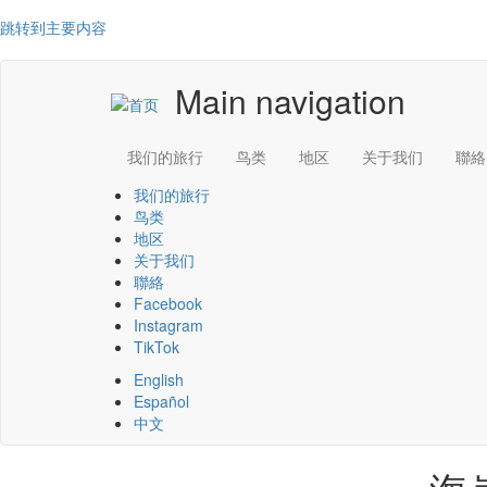
跳转到主要内容
Main navigation
我们的旅行
鸟类
地区
关于我们
聯絡
我们的旅行
鸟类
地区
关于我们
聯絡
Facebook
Instagram
TikTok
English
Español
中文