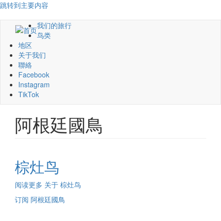
跳转到主要内容
我们的旅行
鸟类
地区
关于我们
聯絡
Facebook
Instagram
TikTok
阿根廷國鳥
棕灶鸟
阅读更多
关于 棕灶鸟
订阅 阿根廷國鳥