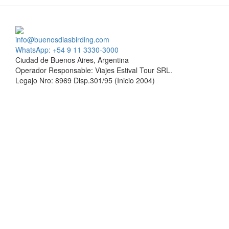
info@buenosdiasbirding.com
WhatsApp: +54 9 11 3330-3000
Ciudad de Buenos Aires, Argentina
Operador Responsable: Viajes Estival Tour SRL.
Legajo Nro: 8969 Disp.301/95 (Inicio 2004)