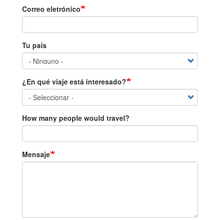
Correo eletrónico
Tu país
¿En qué viaje está interesado?
How many people would travel?
Mensaje