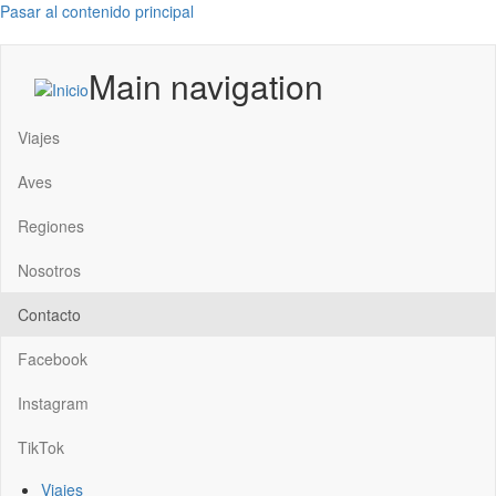
Pasar al contenido principal
Main navigation
Viajes
Aves
Regiones
Nosotros
Contacto
Facebook
Instagram
TikTok
Viajes