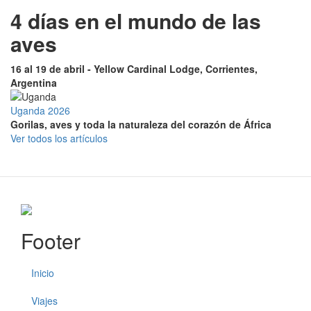
4 días en el mundo de las
aves
16 al 19 de abril - Yellow Cardinal Lodge, Corrientes,
Argentina
Uganda 2026
Gorilas, aves y toda la naturaleza del corazón de África
Ver todos los artículos
Footer
Inicio
Viajes