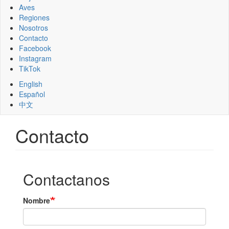
Aves
Regiones
Nosotros
Contacto
Facebook
Instagram
TikTok
English
Español
中文
Contacto
Contactanos
Nombre