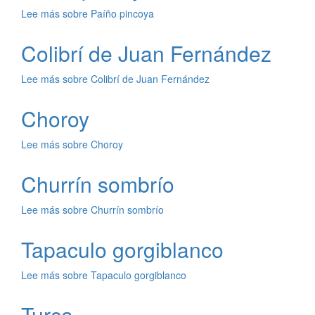
Lee más
sobre Paíño pincoya
Colibrí de Juan Fernández
Lee más
sobre Colibrí de Juan Fernández
Choroy
Lee más
sobre Choroy
Churrín sombrío
Lee más
sobre Churrín sombrío
Tapaculo gorgiblanco
Lee más
sobre Tapaculo gorgiblanco
Turca