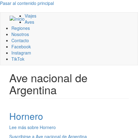
Pasar al contenido principal
Viajes
Aves
Regiones
Nosotros
Contacto
Facebook
Instagram
TikTok
Ave nacional de
Argentina
Hornero
Lee más
sobre Hornero
Suscribirse a Ave nacional de Argentina