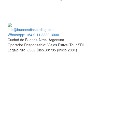
info@buenosdiasbirding.com
WhatsApp: +54 9 11 3330-3000
Ciudad de Buenos Aires, Argentina
Operador Responsable: Viajes Estival Tour SRL.
Legajo Nro: 8969 Disp.301/95 (Inicio 2004)