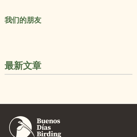
我们的朋友
最新文章