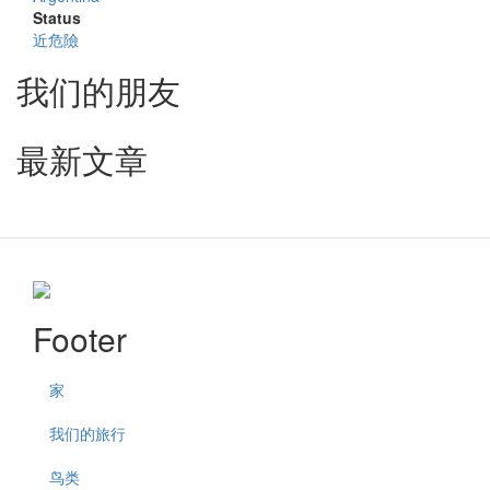
Status
近危險
我们的朋友
最新文章
Footer
家
我们的旅行
鸟类