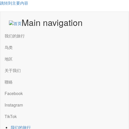
跳转到主要内容
Main navigation
我们的旅行
鸟类
地区
关于我们
聯絡
Facebook
Instagram
TikTok
我们的旅行