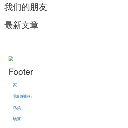
我们的朋友
最新文章
Footer
家
我们的旅行
鸟类
地区