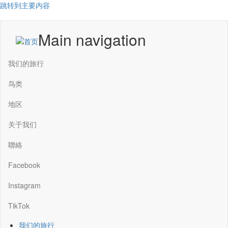
跳转到主要内容
Main navigation
我们的旅行
鸟类
地区
关于我们
聯絡
Facebook
Instagram
TikTok
我们的旅行