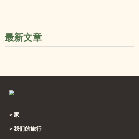
最新文章
家
Footer
我们的旅行