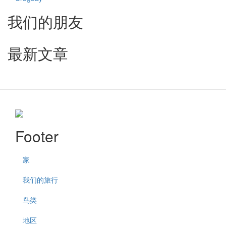
我们的朋友
最新文章
Footer
家
我们的旅行
鸟类
地区