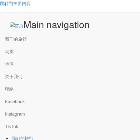
跳转到主要内容
Main navigation
我们的旅行
鸟类
地区
关于我们
聯絡
Facebook
Instagram
TikTok
我们的旅行