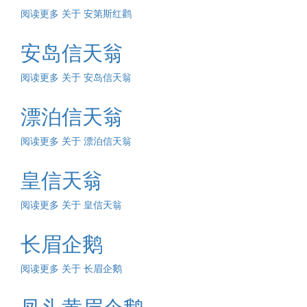
阅读更多
关于 安第斯红鹳
安岛信天翁
阅读更多
关于 安岛信天翁
漂泊信天翁
阅读更多
关于 漂泊信天翁
皇信天翁
阅读更多
关于 皇信天翁
长眉企鹅
阅读更多
关于 长眉企鹅
凤头黄眉企鹅