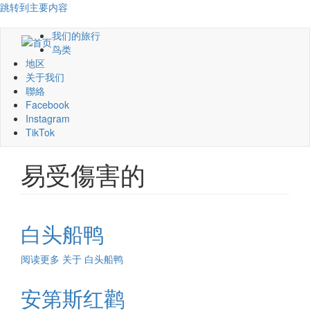
跳转到主要内容
我们的旅行
鸟类
地区
关于我们
聯絡
Facebook
Instagram
TikTok
易受傷害的
白头船鸭
阅读更多
关于 白头船鸭
安第斯红鹳