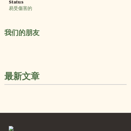
Status
易受傷害的
我们的朋友
最新文章