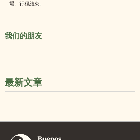
場。行程結束。
我们的朋友
最新文章