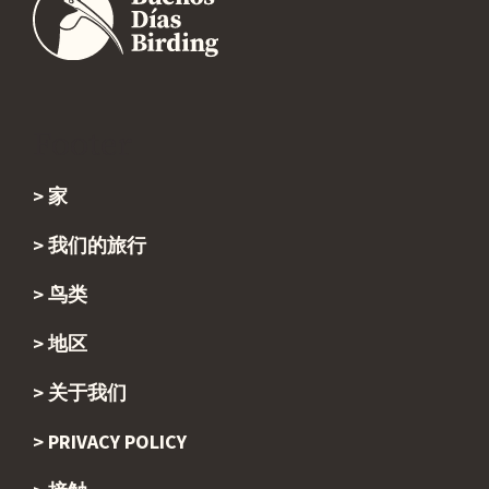
Footer
家
我们的旅行
鸟类
地区
关于我们
PRIVACY POLICY