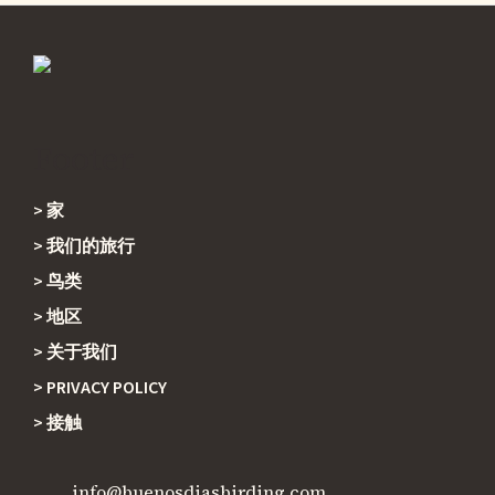
Footer
家
我们的旅行
鸟类
地区
关于我们
PRIVACY POLICY
接触
info@buenosdiasbirding.com