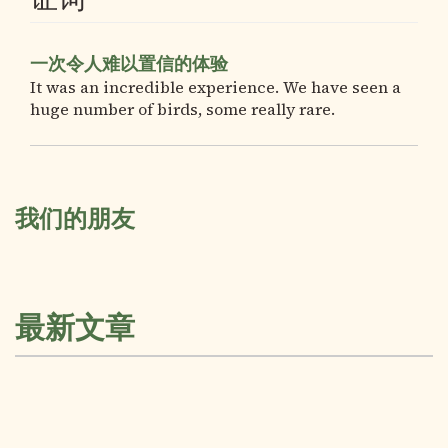
一次令人难以置信的体验
It was an incredible experience. We have seen a
huge number of birds, some really rare.
我们的朋友
最新文章