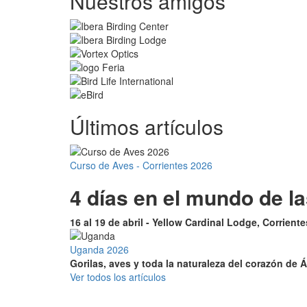
Nuestros amigos
Últimos artículos
Curso de Aves - Corrientes 2026
4 días en el mundo de l
16 al 19 de abril - Yellow Cardinal Lodge, Corrient
Uganda 2026
Gorilas, aves y toda la naturaleza del corazón de Á
Ver todos los artículos