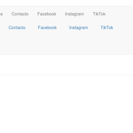
os
Contacto
Facebook
Instagram
TikTok
Contacto
Facebook
Instagram
TikTok