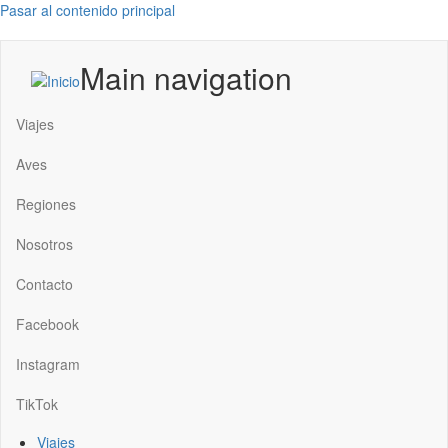
Pasar al contenido principal
Main navigation
Viajes
Aves
Regiones
Nosotros
Contacto
Facebook
Instagram
TikTok
Viajes