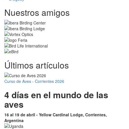
Nuestros amigos
Últimos artículos
Curso de Aves - Corrientes 2026
4 días en el mundo de las
aves
16 al 19 de abril - Yellow Cardinal Lodge, Corrientes,
Argentina