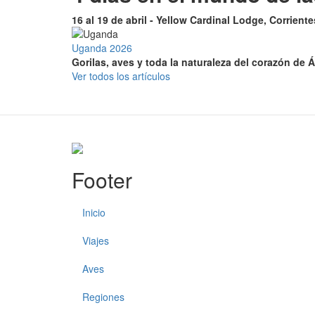
16 al 19 de abril - Yellow Cardinal Lodge, Corrient
Uganda 2026
Gorilas, aves y toda la naturaleza del corazón de Á
Ver todos los artículos
Footer
Inicio
Viajes
Aves
Regiones