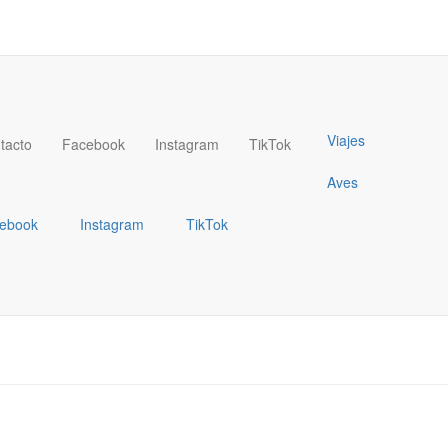
Viajes
tacto
Facebook
Instagram
TikTok
Aves
ebook
Instagram
TikTok