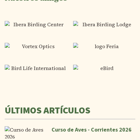
ÚLTIMOS ARTÍCULOS
Curso de Aves - Corrientes 2026