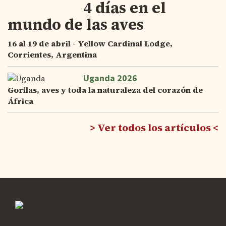
4 días en el
mundo de las aves
16 al 19 de abril - Yellow Cardinal Lodge,
Corrientes, Argentina
Uganda 2026
Gorilas, aves y toda la naturaleza del corazón de
África
Ver todos los artículos