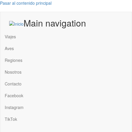
Pasar al contenido principal
Main navigation
Viajes
Aves
Regiones
Nosotros
Contacto
Facebook
Instagram
TikTok