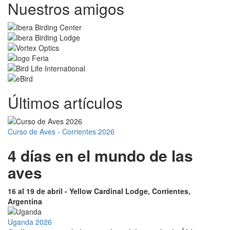
Nuestros amigos
Últimos artículos
Curso de Aves - Corrientes 2026
4 días en el mundo de las
aves
16 al 19 de abril - Yellow Cardinal Lodge, Corrientes,
Argentina
Uganda 2026