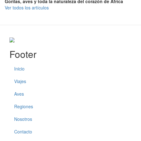
Gorilas, aves y toda la naturaleza del corazón de África
Ver todos los artículos
Footer
Inicio
Viajes
Aves
Regiones
Nosotros
Contacto