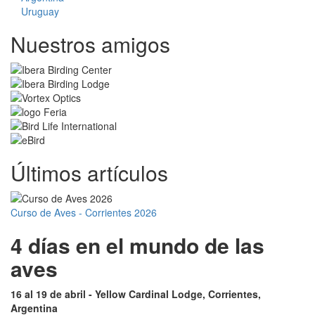
Uruguay
Nuestros amigos
Últimos artículos
Curso de Aves - Corrientes 2026
4 días en el mundo de las
aves
16 al 19 de abril - Yellow Cardinal Lodge, Corrientes,
Argentina