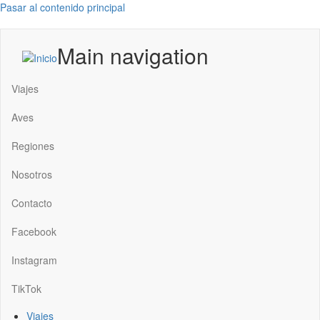
Pasar al contenido principal
Main navigation
Viajes
Aves
Regiones
Nosotros
Contacto
Facebook
Instagram
TikTok
Viajes