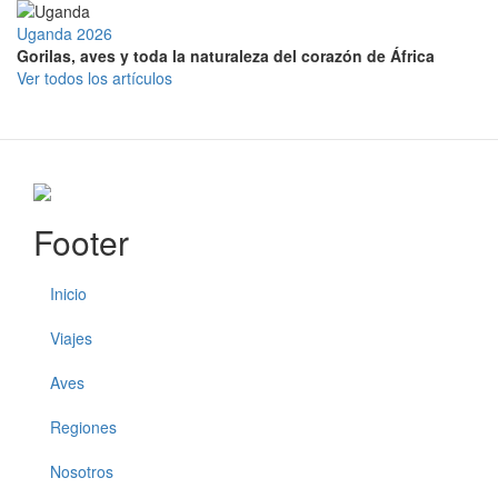
Uganda 2026
Gorilas, aves y toda la naturaleza del corazón de África
Ver todos los artículos
Footer
Inicio
Viajes
Aves
Regiones
Nosotros