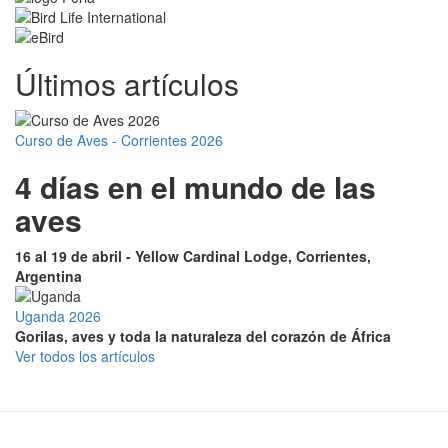
Últimos artículos
Curso de Aves - Corrientes 2026
4 días en el mundo de las
aves
16 al 19 de abril - Yellow Cardinal Lodge, Corrientes,
Argentina
Uganda 2026
Gorilas, aves y toda la naturaleza del corazón de África
Ver todos los artículos