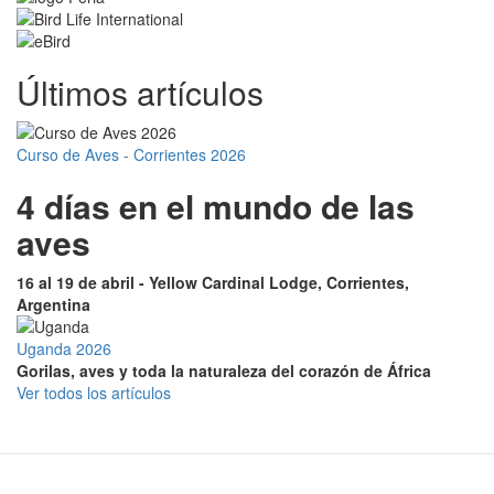
Últimos artículos
Curso de Aves - Corrientes 2026
4 días en el mundo de las
aves
16 al 19 de abril - Yellow Cardinal Lodge, Corrientes,
Argentina
Uganda 2026
Gorilas, aves y toda la naturaleza del corazón de África
Ver todos los artículos