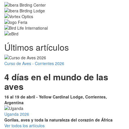
Últimos artículos
Curso de Aves - Corrientes 2026
4 días en el mundo de las
aves
16 al 19 de abril - Yellow Cardinal Lodge, Corrientes,
Argentina
Uganda 2026
Gorilas, aves y toda la naturaleza del corazón de África
Ver todos los artículos