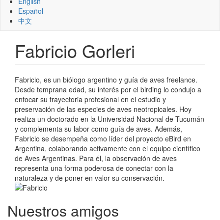
English
Español
中文
Fabricio Gorleri
Fabricio, es un biólogo argentino y guía de aves freelance.
Desde temprana edad, su interés por el birding lo condujo a
enfocar su trayectoria profesional en el estudio y
preservación de las especies de aves neotropicales. Hoy
realiza un doctorado en la Universidad Nacional de Tucumán
y complementa su labor como guía de aves. Además,
Fabricio se desempeña como líder del proyecto eBird en
Argentina, colaborando activamente con el equipo científico
de Aves Argentinas. Para él, la observación de aves
representa una forma poderosa de conectar con la
naturaleza y de poner en valor su conservación.
Nuestros amigos