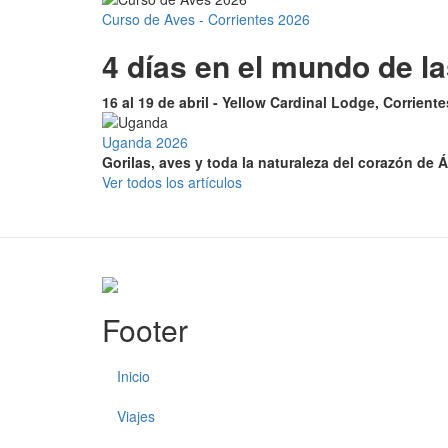
Curso de Aves - Corrientes 2026
4 días en el mundo de l
16 al 19 de abril - Yellow Cardinal Lodge, Corrient
Uganda 2026
Gorilas, aves y toda la naturaleza del corazón de Á
Ver todos los artículos
Footer
Inicio
Viajes