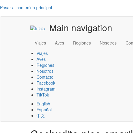
Pasar al contenido principal
Main navigation
Viajes
Aves
Regiones
Nosotros
Con
Viajes
Aves
Regiones
Nosotros
Contacto
Facebook
Instagram
TikTok
English
Español
中文