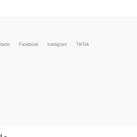
tacto
Facebook
Instagram
TikTok