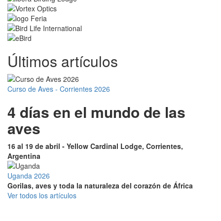
Últimos artículos
Curso de Aves - Corrientes 2026
4 días en el mundo de las
aves
16 al 19 de abril - Yellow Cardinal Lodge, Corrientes,
Argentina
Uganda 2026
Gorilas, aves y toda la naturaleza del corazón de África
Ver todos los artículos