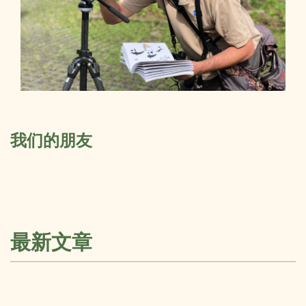
我们的朋友
最新文章