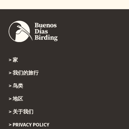
家
Footer
我们的旅行
鸟类
地区
关于我们
PRIVACY POLICY