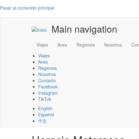
Pasar al contenido principal
Main navigation
Viajes
Aves
Regiones
Nosotros
Con
Viajes
Aves
Regiones
Nosotros
Contacto
Facebook
Instagram
TikTok
English
Español
中文