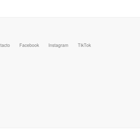
tacto
Facebook
Instagram
TikTok