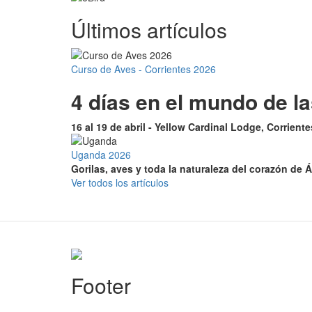
Últimos artículos
Curso de Aves - Corrientes 2026
4 días en el mundo de l
16 al 19 de abril - Yellow Cardinal Lodge, Corrient
Uganda 2026
Gorilas, aves y toda la naturaleza del corazón de Á
Ver todos los artículos
Footer