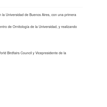
n la Universidad de Buenos Aires, con una primera
ntro de Ornitología de la Universidad, y realizando
ld Birdfairs Council y Vicepresidente de la