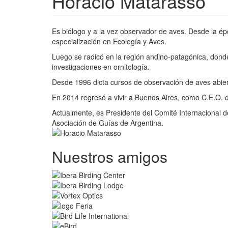
Horacio Matarasso
Es biólogo y a la vez observador de aves. Desde la é
especialización en Ecología y Aves.
Luego se radicó en la región andino-patagónica, donde 
investigaciones en ornitología.
Desde 1996 dicta cursos de observación de aves abier
En 2014 regresó a vivir a Buenos Aires, como C.E.O. 
Actualmente, es Presidente del Comité Internacional d
Asociación de Guías de Argentina.
Nuestros amigos