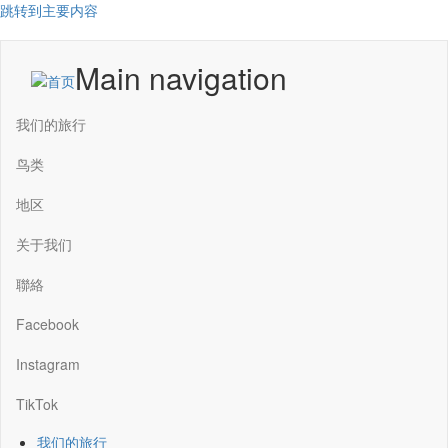
跳转到主要内容
Main navigation
我们的旅行
鸟类
地区
关于我们
聯絡
Facebook
Instagram
TikTok
我们的旅行