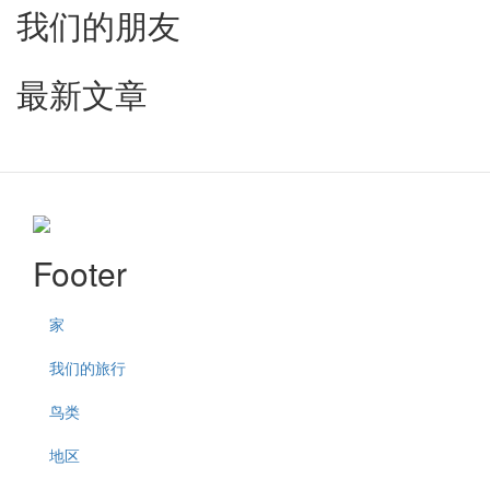
我们的朋友
最新文章
Footer
家
我们的旅行
鸟类
地区