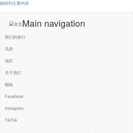
跳转到主要内容
Main navigation
我们的旅行
鸟类
地区
关于我们
聯絡
Facebook
Instagram
TikTok