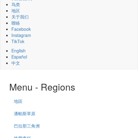
鸟类
地区
关于我们
聯絡
Facebook
Instagram
TikTok
English
Español
中文
Menu - Regions
地區
潘帕斯草原
巴拉那三角洲
格蘭查科