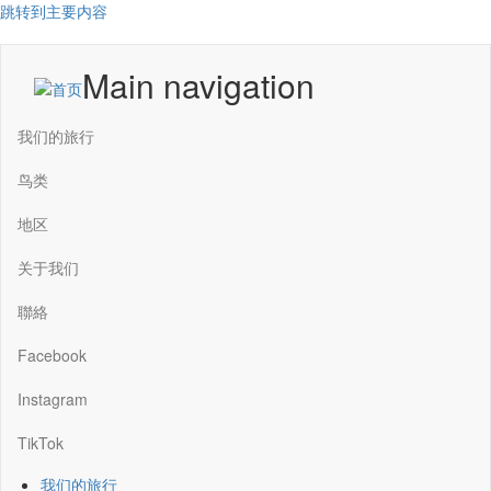
跳转到主要内容
Main navigation
我们的旅行
鸟类
地区
关于我们
聯絡
Facebook
Instagram
TikTok
我们的旅行