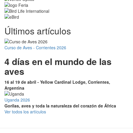
Últimos artículos
Curso de Aves - Corrientes 2026
4 días en el mundo de las
aves
16 al 19 de abril - Yellow Cardinal Lodge, Corrientes,
Argentina
Uganda 2026
Gorilas, aves y toda la naturaleza del corazón de África
Ver todos los artículos