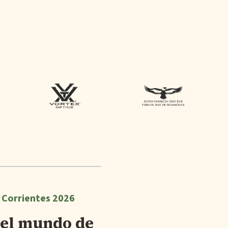
- Corrientes 2026
n el mundo de