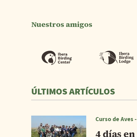
Nuestros amigos
ÚLTIMOS ARTÍCULOS
Curso de Aves 
4 días e