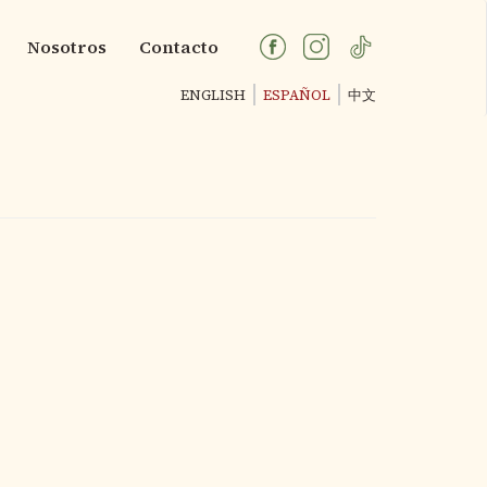
Nosotros
Contacto
ENGLISH
ESPAÑOL
中文