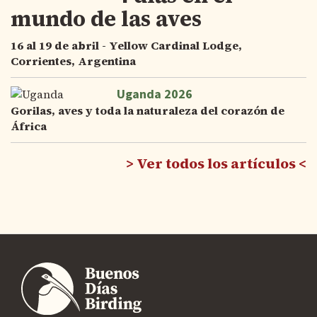
mundo de las aves
16 al 19 de abril - Yellow Cardinal Lodge,
Corrientes, Argentina
Uganda 2026
Gorilas, aves y toda la naturaleza del corazón de
África
Ver todos los artículos