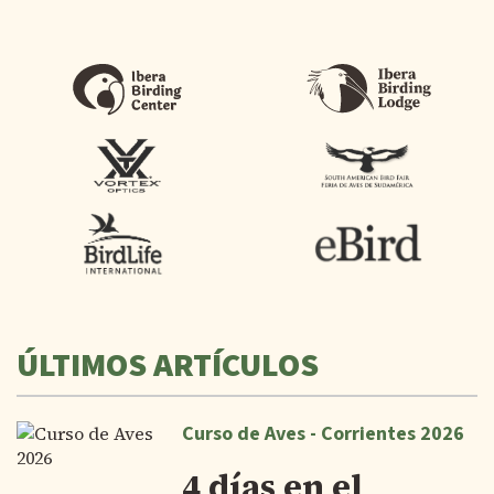
ÚLTIMOS ARTÍCULOS
Curso de Aves - Corrientes 2026
4 días en el