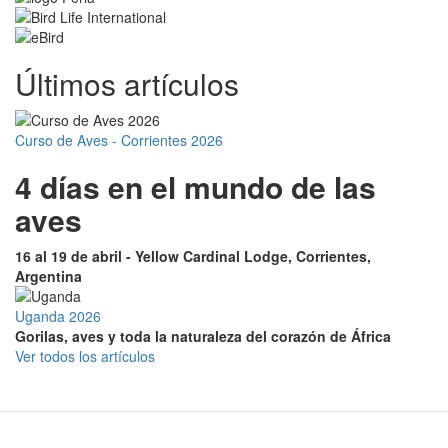
Últimos artículos
Curso de Aves - Corrientes 2026
4 días en el mundo de las
aves
16 al 19 de abril - Yellow Cardinal Lodge, Corrientes,
Argentina
Uganda 2026
Gorilas, aves y toda la naturaleza del corazón de África
Ver todos los artículos