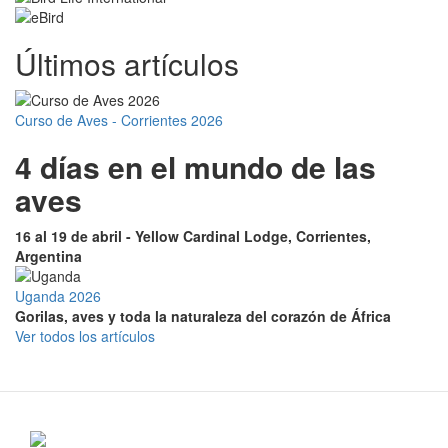
Últimos artículos
Curso de Aves - Corrientes 2026
4 días en el mundo de las
aves
16 al 19 de abril - Yellow Cardinal Lodge, Corrientes,
Argentina
Uganda 2026
Gorilas, aves y toda la naturaleza del corazón de África
Ver todos los artículos