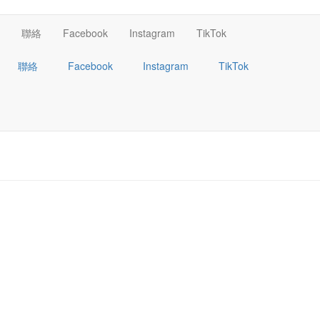
聯絡
Facebook
Instagram
TikTok
聯絡
Facebook
Instagram
TikTok