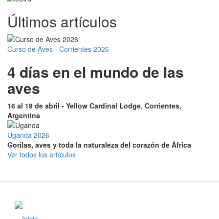
Últimos artículos
Curso de Aves - Corrientes 2026
4 días en el mundo de las
aves
16 al 19 de abril - Yellow Cardinal Lodge, Corrientes,
Argentina
Uganda 2026
Gorilas, aves y toda la naturaleza del corazón de África
Ver todos los artículos
Inicio