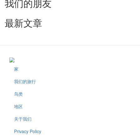
我们的朋友
最新文章
家
Footer
我们的旅行
鸟类
地区
关于我们
Privacy Policy