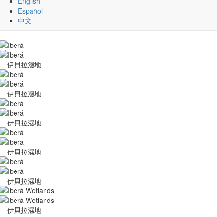
English
Español
中文
伊貝拉濕地
伊貝拉濕地
伊貝拉濕地
伊貝拉濕地
伊貝拉濕地
伊貝拉濕地