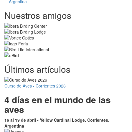
Argentina
Nuestros amigos
Últimos artículos
Curso de Aves - Corrientes 2026
4 días en el mundo de las
aves
16 al 19 de abril - Yellow Cardinal Lodge, Corrientes,
Argentina