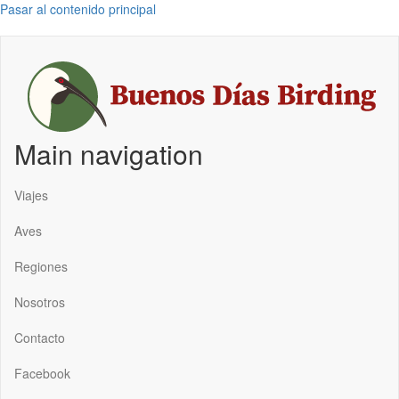
Pasar al contenido principal
Main navigation
Viajes
Aves
Regiones
Nosotros
Contacto
Facebook