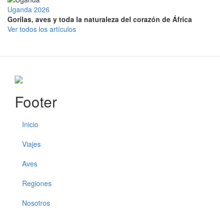
Uganda 2026
Gorilas, aves y toda la naturaleza del corazón de África
Ver todos los artículos
Footer
Inicio
Viajes
Aves
Regiones
Nosotros