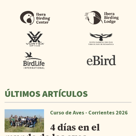
ÚLTIMOS ARTÍCULOS
Curso de Aves - Corrientes 2026
4 días en el