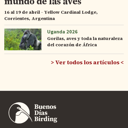
mundo de las aves
16 al 19 de abril - Yellow Cardinal Lodge,
Corrientes, Argentina
Uganda 2026
Gorilas, aves y toda la naturaleza
del corazón de África
Ver todos los artículos