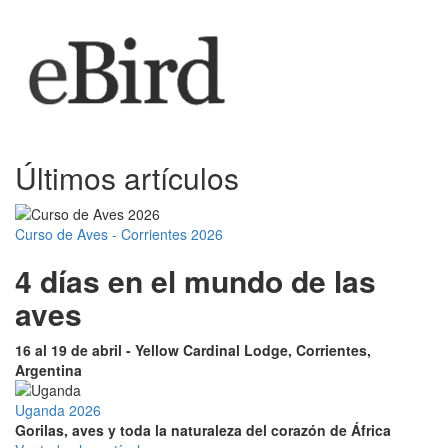
Últimos artículos
Curso de Aves - Corrientes 2026
4 días en el mundo de las
aves
16 al 19 de abril - Yellow Cardinal Lodge, Corrientes,
Argentina
Uganda 2026
Gorilas, aves y toda la naturaleza del corazón de África