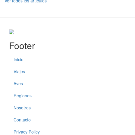
Ver todos los artículos
Footer
Inicio
Viajes
Aves
Regiones
Nosotros
Contacto
Privacy Policy