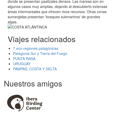
donde se presentan pastizales densos. Las mareas son en
algunos casos muy amplias, dejando al descubierto extensas
áreas intermareales que ofrecen ricos recursos. Otras zonas
sumergidas presentan 'bosques submarinos' de grandes
algas.
Viajes relacionados
7 eco-regiones patagónicas
Patagonia Sur y Tierra del Fuego
PUNTA RASA
URUGUAY
PAMPAS, COSTA Y DELTA
Nuestros amigos