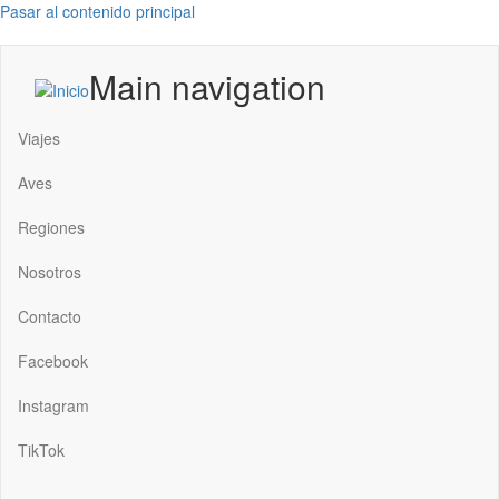
Pasar al contenido principal
Main navigation
Viajes
Aves
Regiones
Nosotros
Contacto
Facebook
Instagram
TikTok