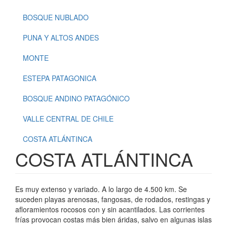
BOSQUE NUBLADO
PUNA Y ALTOS ANDES
MONTE
ESTEPA PATAGONICA
BOSQUE ANDINO PATAGÓNICO
VALLE CENTRAL DE CHILE
COSTA ATLÁNTINCA
COSTA ATLÁNTINCA
Es muy extenso y variado. A lo largo de 4.500 km. Se
suceden playas arenosas, fangosas, de rodados, restingas y
afloramientos rocosos con y sin acantilados. Las corrientes
frías provocan costas más bien áridas, salvo en algunas islas