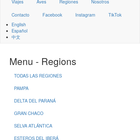
Viajes
Aves
Regiones
Nosotros
Contacto
Facebook
Instagram
TikTok
English
Español
中文
Menu - Regions
TODAS LAS REGIONES
PAMPA
DELTA DEL PARANÁ
GRAN CHACO
SELVA ATLÁNTICA
ESTEROS DEL IBERÁ